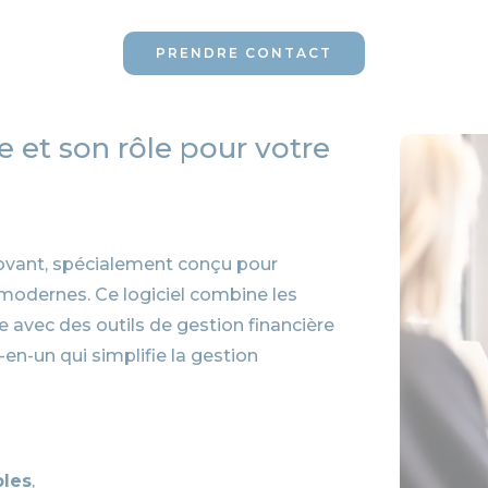
PRENDRE CONTACT
 et son rôle pour votre
ovant, spécialement conçu pour
modernes. Ce logiciel combine les
e avec des outils de gestion financière
-en-un qui simplifie la gestion
bles
,