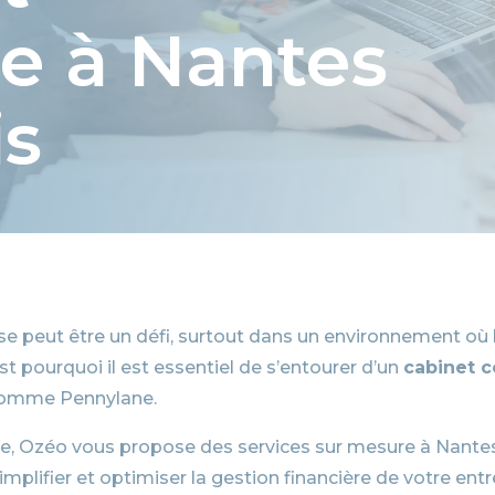
e à Nantes
is
ise peut être un défi, surtout dans un environnement où
 pourquoi il est essentiel de s’entourer d’un
cabinet 
 comme Pennylane.
e, Ozéo vous propose des services sur mesure à Nantes 
mplifier et optimiser la gestion financière de votre entr