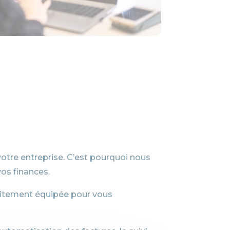
otre entreprise. C’est pourquoi nous
vos finances.
faitement équipée pour vous