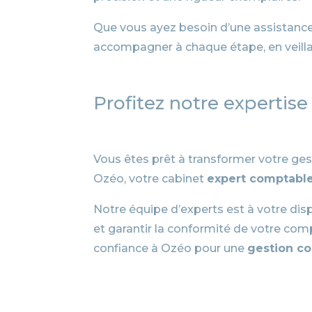
Que vous ayez besoin d’une assistance
accompagner à chaque étape, en veillan
Profitez notre expertis
Vous êtes prêt à transformer votre ges
Ozéo, votre cabinet
expert comptable
Notre équipe d’experts est à votre dis
et garantir la conformité de votre compt
confiance à Ozéo pour une
gestion c