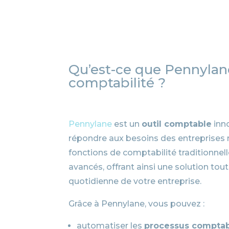
Qu’est-ce que Pennylane
comptabilité ?
Pennylane
est un
outil comptable
inn
répondre aux besoins des entreprises 
fonctions de comptabilité traditionnell
avancés, offrant ainsi une solution tout
quotidienne de votre entreprise.
Grâce à Pennylane, vous pouvez :
automatiser les
processus compta