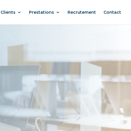
Clients
Prestations
Recrutement
Contact