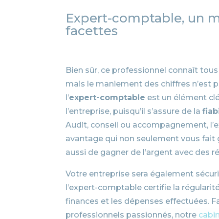
Expert-comptable, un m
facettes
Bien sûr, ce professionnel connaît tous
mais le maniement des chiffres n’est p
l’
expert-comptable
est un élément clé
l’entreprise, puisqu’il s’assure de la
fiab
Audit, conseil ou accompagnement, l’e
avantage qui non seulement vous fait
aussi de gagner de l’argent avec des ré
Votre entreprise sera également sécuris
l’expert-comptable certifie la régularit
finances et les dépenses effectuées. 
professionnels passionnés, notre
cabi