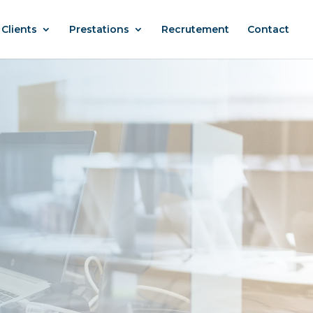
Clients
Prestations
Recrutement
Contact