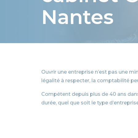
Nantes
Ouvrir une entreprise n’est pas une min
légalité à respecter, la comptabilité pe
Compétent depuis plus de 40 ans dans
durée, quel que soit le type d’entrepri