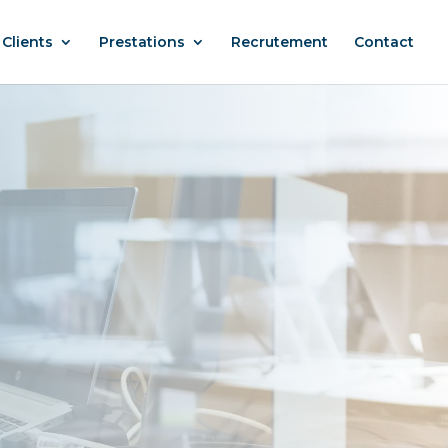
Clients
Prestations
Recrutement
Contact