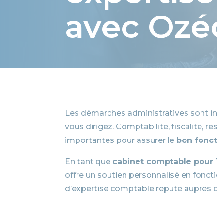
avec Ozé
Les démarches administratives sont inco
vous dirigez. Comptabilité, fiscalité, 
importantes pour assurer le
bon fonc
En tant que
cabinet comptable pour
offre un soutien personnalisé en foncti
d’expertise comptable réputé auprès 