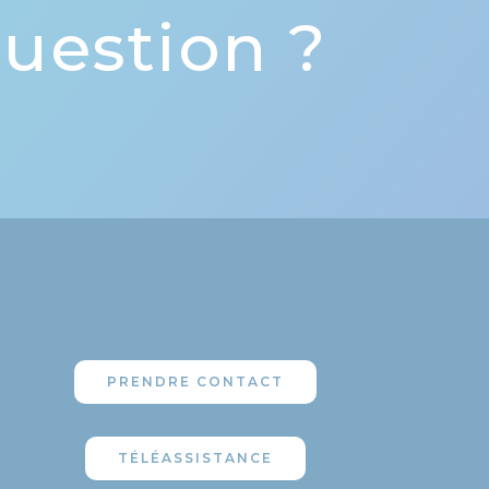
uestion ?
PRENDRE CONTACT
TÉLÉASSISTANCE