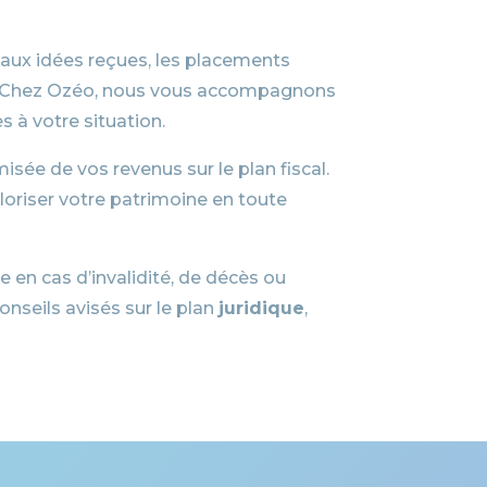
aux idées reçues, les placements
te. Chez Ozéo, nous vous accompagnons
s à votre situation.
misée de vos revenus sur le plan fiscal.
valoriser votre patrimoine en toute
 en cas d’invalidité, de décès ou
onseils avisés sur le plan
juridique
,