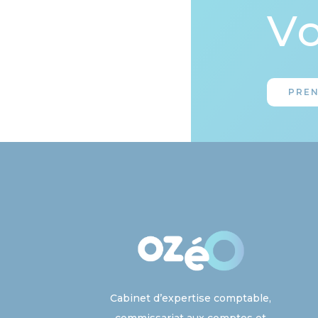
Vo
PRE
Cabinet d’expertise comptable,