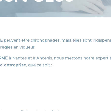
ME
peuvent être chronophages, mais elles sont indispen
 règles en vigueur.
 PME
à Nantes et à Ancenis, nous mettons notre expertis
e entreprise
, que ce soit :