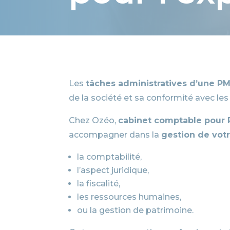
Les
tâches administratives d’une P
de la société et sa conformité avec les
Chez Ozéo,
cabinet comptable pour
accompagner dans la
gestion de votr
la comptabilité,
l’aspect juridique,
la fiscalité,
les ressources humaines,
ou la gestion de patrimoine.