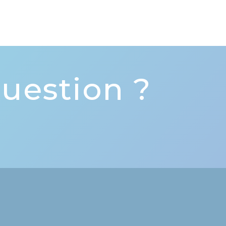
uestion ?