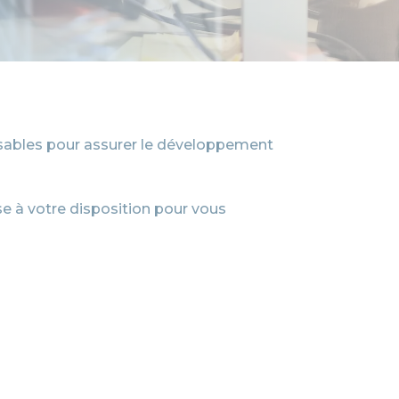
sables pour assurer le développement
e à votre disposition pour vous