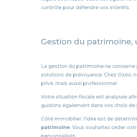
contrôle pour défendre vos intérêts.
Gestion du patrimoine, 
La gestion du patrimoine ne concerne p
solutions de prévoyance. Chez Ozéo, no
privé, mais aussi professionnel.
Votre situation fiscale est analysée afi
guidons également dans vos choix de pro
Côté immobilier, l’idée est de détermin
patrimoine
. Vous souhaitez céder votr
personnalisés.