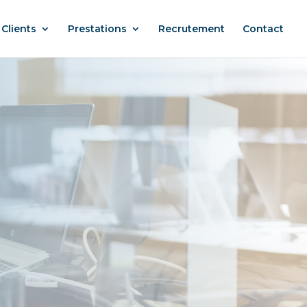
Clients
Prestations
Recrutement
Contact